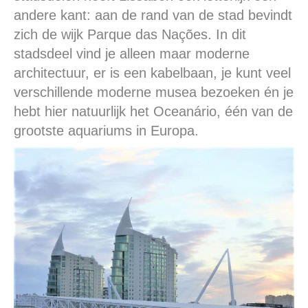
andere kant: aan de rand van de stad bevindt
zich de wijk Parque das Nações. In dit
stadsdeel vind je alleen maar moderne
architectuur, er is een kabelbaan, je kunt veel
verschillende moderne musea bezoeken én je
hebt hier natuurlijk het Oceanário, één van de
grootste aquariums in Europa.