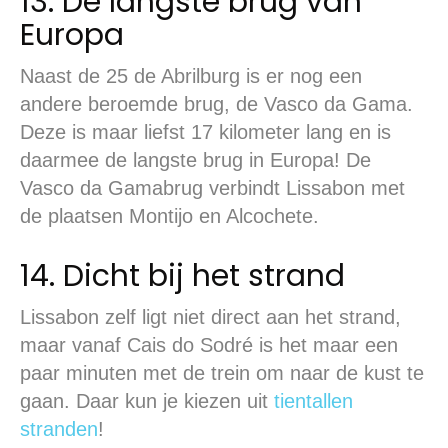
13. De langste brug van
Europa
Naast de 25 de Abrilburg is er nog een
andere beroemde brug, de Vasco da Gama.
Deze is maar liefst 17 kilometer lang en is
daarmee de langste brug in Europa! De
Vasco da Gamabrug verbindt Lissabon met
de plaatsen Montijo en Alcochete.
14. Dicht bij het strand
Lissabon zelf ligt niet direct aan het strand,
maar vanaf Cais do Sodré is het maar een
paar minuten met de trein om naar de kust te
gaan. Daar kun je kiezen uit
tientallen
stranden
!