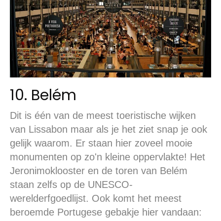
10. Belém
Dit is één van de meest toeristische wijken
van Lissabon maar als je het ziet snap je ook
gelijk waarom. Er staan hier zoveel mooie
monumenten op zo'n kleine oppervlakte! Het
Jeronimoklooster en de toren van Belém
staan zelfs op de UNESCO-
werelderfgoedlijst. Ook komt het meest
beroemde Portugese gebakje hier vandaan: