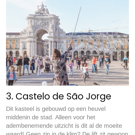
3. Castelo de São Jorge
Dit kasteel is gebouwd op een heuvel
middenin de stad. Alleen voor het
adembenemende uitzicht is dit al de moeite
waard! Geen zin in de klim? De lift zit gewoon