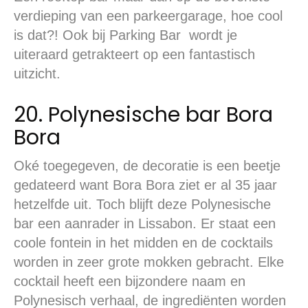
verdieping van een parkeergarage, hoe cool
is dat?! Ook bij Parking Bar wordt je
uiteraard getrakteert op een fantastisch
uitzicht.
20. Polynesische bar Bora
Bora
Oké toegegeven, de decoratie is een beetje
gedateerd want Bora Bora ziet er al 35 jaar
hetzelfde uit. Toch blijft deze Polynesische
bar een aanrader in Lissabon. Er staat een
coole fontein in het midden en de cocktails
worden in zeer grote mokken gebracht. Elke
cocktail heeft een bijzondere naam en
Polynesisch verhaal, de ingrediënten worden