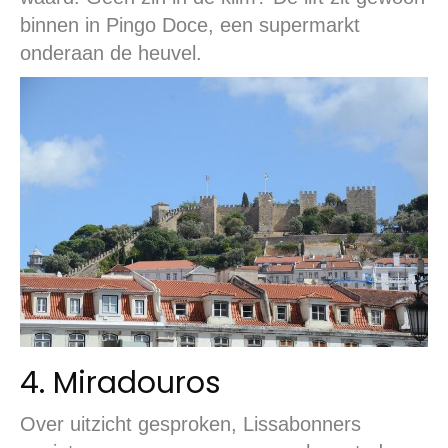
binnen in Pingo Doce, een supermarkt
onderaan de heuvel.
4. Miradouros
Over uitzicht gesproken, Lissabonners