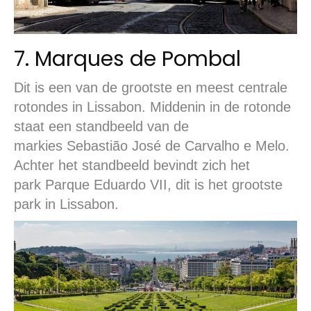
7. Marques de Pombal
Dit is een van de grootste en meest centrale
rotondes in Lissabon. Middenin in de rotonde
staat een standbeeld van de
markies Sebastião José de Carvalho e Melo.
Achter het standbeeld bevindt zich het
park Parque Eduardo VII, dit is het grootste
park in Lissabon.