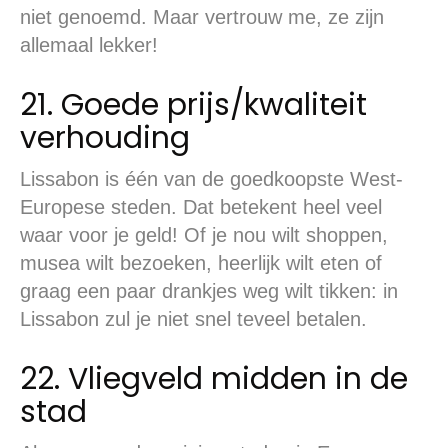
niet genoemd. Maar vertrouw me, ze zijn
allemaal lekker!
21. Goede prijs/kwaliteit
verhouding
Lissabon is één van de goedkoopste West-
Europese steden. Dat betekent heel veel
waar voor je geld! Of je nou wilt shoppen,
musea wilt bezoeken, heerlijk wilt eten of
graag een paar drankjes weg wilt tikken: in
Lissabon zul je niet snel teveel betalen.
22. Vliegveld midden in de
stad