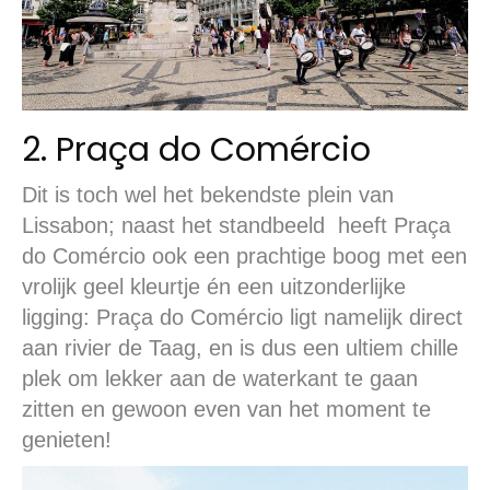
2. Praça do Comércio
Dit is toch wel het bekendste plein van
Lissabon; naast het standbeeld heeft Praça
do Comércio ook een prachtige boog met een
vrolijk geel kleurtje én een uitzonderlijke
ligging: Praça do Comércio ligt namelijk direct
aan rivier de Taag, en is dus een ultiem chille
plek om lekker aan de waterkant te gaan
zitten en gewoon even van het moment te
genieten!