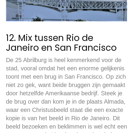
12. Mix tussen Rio de
Janeiro en San Francisco
De 25 Abrilburg is heel kenmerkend voor de
stad, vooral omdat het een enorme gelijkenis
toont met een brug in San Francisco. Op zich
niet zo gek, want beide bruggen zijn gemaakt
door hetzelfde Amerikaanse bedrijf. Steek je
de brug over dan kom je in de plaats Almada,
waar een Christusbeeld staat die een exacte
kopie is van het beeld in Rio de Janeiro. Dit
beeld bezoeken en beklimmen is wel echt een