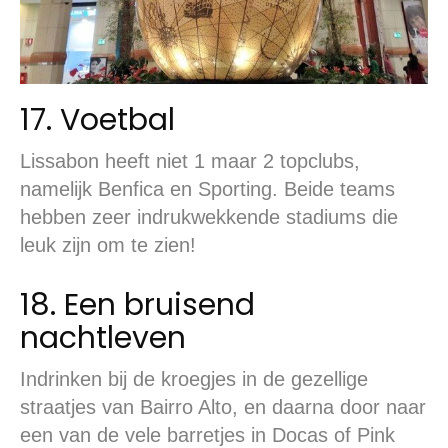
17. Voetbal
Lissabon heeft niet 1 maar 2 topclubs,
namelijk Benfica en Sporting. Beide teams
hebben zeer indrukwekkende stadiums die
leuk zijn om te zien!
18. Een bruisend
nachtleven
Indrinken bij de kroegjes in de gezellige
straatjes van Bairro Alto, en daarna door naar
een van de vele barretjes in Docas of Pink