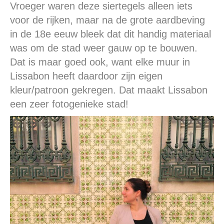
Vroeger waren deze siertegels alleen iets
voor de rijken, maar na de grote aardbeving
in de 18e eeuw bleek dat dit handig materiaal
was om de stad weer gauw op te bouwen.
Dat is maar goed ook, want elke muur in
Lissabon heeft daardoor zijn eigen
kleur/patroon gekregen. Dat maakt Lissabon
een zeer fotogenieke stad!