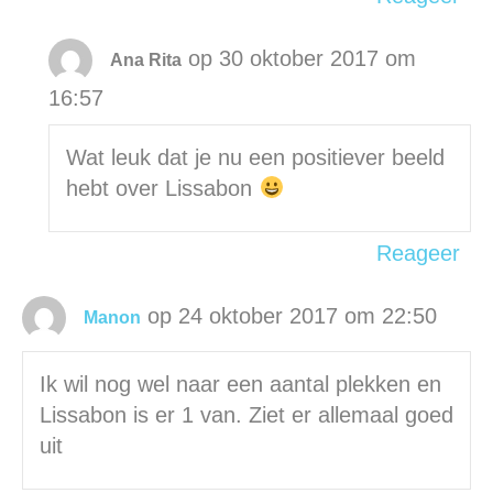
op 30 oktober 2017 om
Ana Rita
16:57
Wat leuk dat je nu een positiever beeld
hebt over Lissabon
Reageer
op 24 oktober 2017 om 22:50
Manon
Ik wil nog wel naar een aantal plekken en
Lissabon is er 1 van. Ziet er allemaal goed
uit