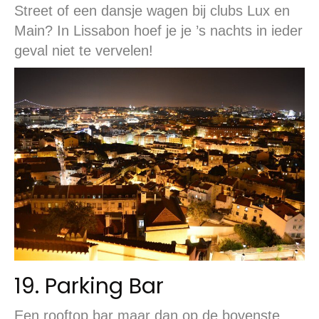
Street of een dansje wagen bij clubs Lux en
Main? In Lissabon hoef je je ’s nachts in ieder
geval niet te vervelen!
19. Parking Bar
Een rooftop bar maar dan op de bovenste