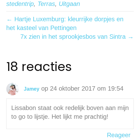
stedentrip
,
Terras
,
Uitgaan
← Hartje Luxemburg: kleurrijke dorpjes en
het kasteel van Pettingen
7x zien in het sprookjesbos van Sintra →
18 reacties
op 24 oktober 2017 om 19:54
Jamey
Lissabon staat ook redelijk boven aan mijn
to go to lijstje. Het lijkt me prachtig!
Reageer