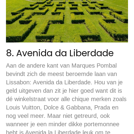
8. Avenida da Liberdade
Aan de andere kant van Marques Pombal
bevindt zich de meest beroemde laan van
Lissabon: Avenida da Liberdade. Hou van je
geld uitgeven dan zit je hier goed want dit is
dé winkelstraat voor alle chique merken zoals
Louis Vuitton, Dolce & Gabbana, Prada en
nog veel meer. Maar niet getreurd, ook
wanneer je een minder dikke portemonnee
hebt is Avenida la Liberdade leuk om te