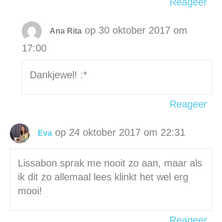
Reageer
op 30 oktober 2017 om
Ana Rita
17:00
Dankjewel! :*
Reageer
op 24 oktober 2017 om 22:31
Eva
Lissabon sprak me nooit zo aan, maar als
ik dit zo allemaal lees klinkt het wel erg
mooi!
Reageer