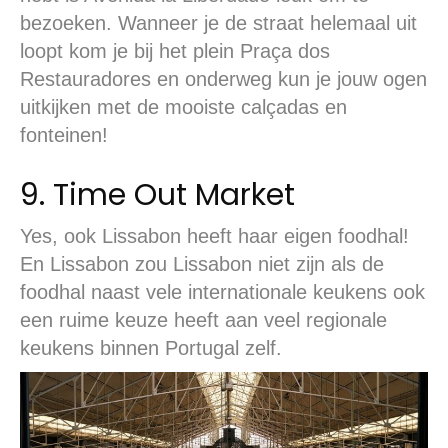
bezoeken. Wanneer je de straat helemaal uit
loopt kom je bij het plein Praça dos
Restauradores en onderweg kun je jouw ogen
uitkijken met de mooiste calçadas en
fonteinen!
9. Time Out Market
Yes, ook Lissabon heeft haar eigen foodhal!
En Lissabon zou Lissabon niet zijn als de
foodhal naast vele internationale keukens ook
een ruime keuze heeft aan veel regionale
keukens binnen Portugal zelf.