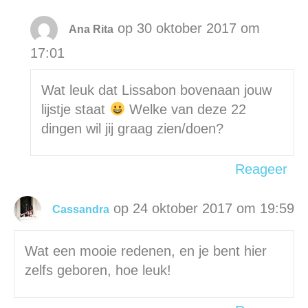
op 30 oktober 2017 om
Ana Rita
17:01
Wat leuk dat Lissabon bovenaan jouw
lijstje staat
Welke van deze 22
dingen wil jij graag zien/doen?
Reageer
op 24 oktober 2017 om 19:59
Cassandra
Wat een mooie redenen, en je bent hier
zelfs geboren, hoe leuk!