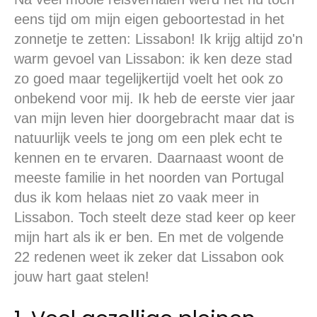
eens tijd om mijn eigen geboortestad in het
zonnetje te zetten: Lissabon! Ik krijg altijd zo'n
warm gevoel van Lissabon: ik ken deze stad
zo goed maar tegelijkertijd voelt het ook zo
onbekend voor mij. Ik heb de eerste vier jaar
van mijn leven hier doorgebracht maar dat is
natuurlijk veels te jong om een plek echt te
kennen en te ervaren. Daarnaast woont de
meeste familie in het noorden van Portugal
dus ik kom helaas niet zo vaak meer in
Lissabon. Toch steelt deze stad keer op keer
mijn hart als ik er ben. En met de volgende
22 redenen weet ik zeker dat Lissabon ook
jouw hart gaat stelen!