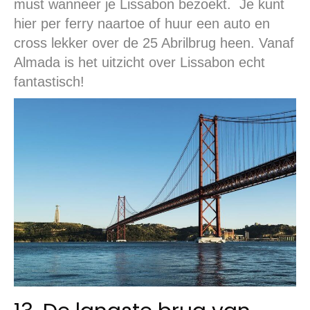
must wanneer je Lissabon bezoekt. Je kunt
hier per ferry naartoe of huur een auto en
cross lekker over de 25 Abrilbrug heen. Vanaf
Almada is het uitzicht over Lissabon echt
fantastisch!