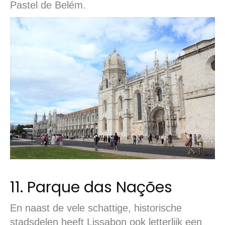
Pastel de Belém.
11. Parque das Nações
En naast de vele schattige, historische
stadsdelen heeft Lissabon ook letterlijk een