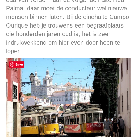
Palma, daar moet de conducteur wel nieuwe
mensen binnen laten. Bij de eindhalte Campo
Ourique heb je trouwens een begraafplaats
die honderden jaren oud is, het is zeer
indrukwekkend om hier even door heen te
lopen.
Save